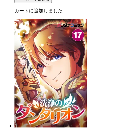
カートに追加しました