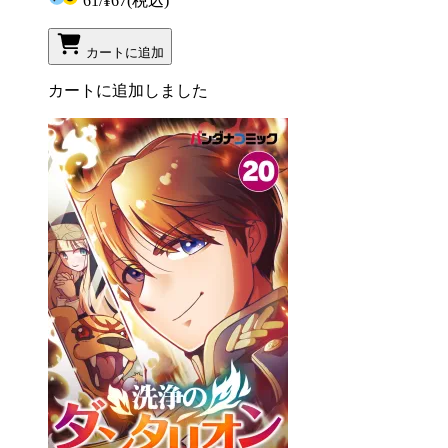
61
/
¥67
(税込)
カートに追加
カートに追加しました