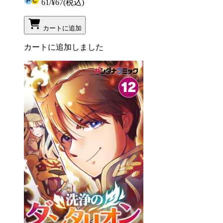
61
/
¥67
(税込)
カートに追加
カートに追加しました