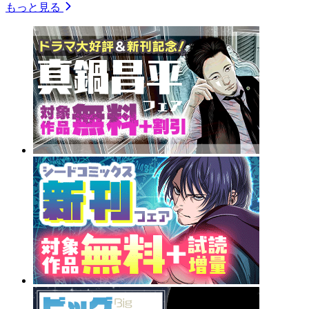
もっと見る