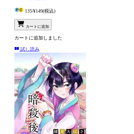
135
/
¥149
(税込)
カートに追加
カートに追加しました
試し読み