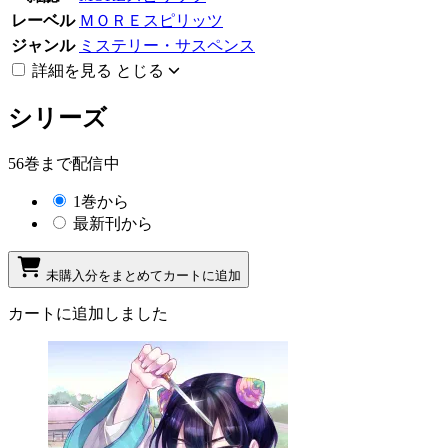
レーベル
ＭＯＲＥスピリッツ
ジャンル
ミステリー・サスペンス
詳細を見る
とじる
シリーズ
56巻まで配信中
1巻から
最新刊から
未購入分をまとめてカートに追加
カートに追加しました