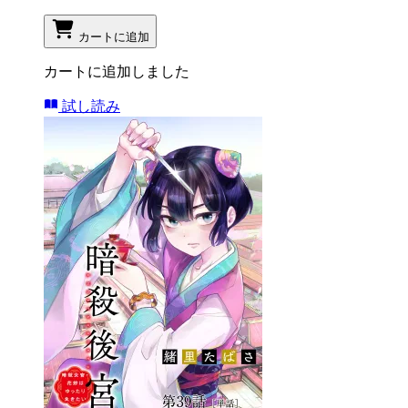
カートに追加
カートに追加しました
試し読み