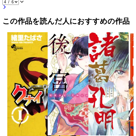
この作品を読んだ人におすすめの作品