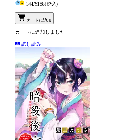
144
/
¥158
(税込)
カートに追加
カートに追加しました
試し読み