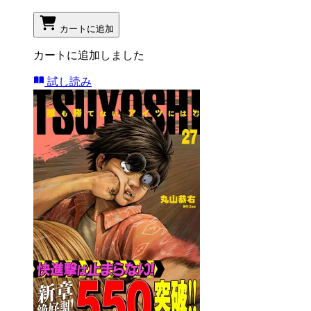
カートに追加
カートに追加しました
試し読み