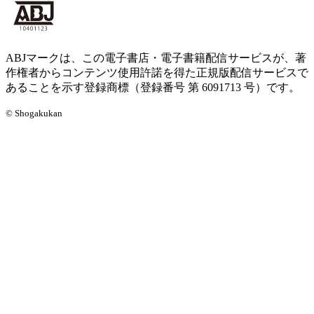
ABJマークは、この電子書店・電子書籍配信サービスが、著
作権者からコンテンツ使用許諾を得た正規版配信サービスで
あることを示す登録商標（登録番号 第 6091713 号）です。
© Shogakukan