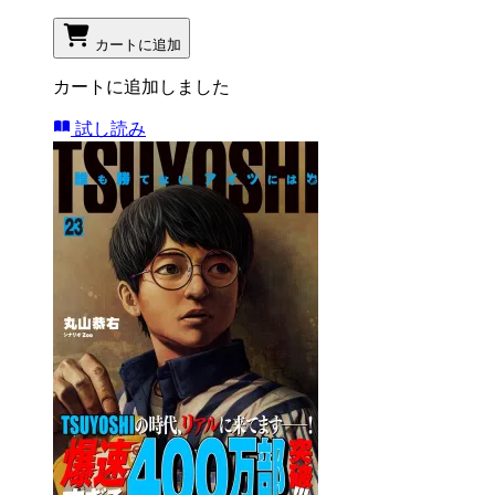
カートに追加
カートに追加しました
試し読み