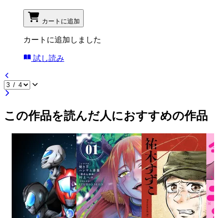
カートに追加
カートに追加しました
試し読み
この作品を読んだ人におすすめの作品