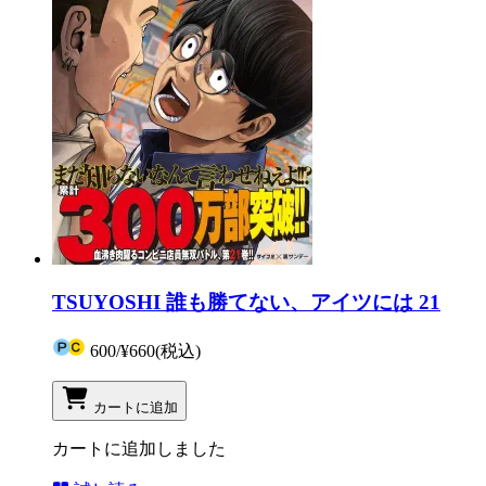
TSUYOSHI 誰も勝てない、アイツには 21
600
/
¥660
(税込)
カートに追加
カートに追加しました