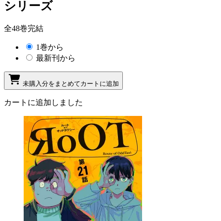
シリーズ
全48巻完結
1巻から
最新刊から
未購入分をまとめてカートに追加
カートに追加しました