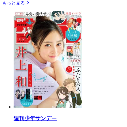
もっと見る
週刊少年サンデー