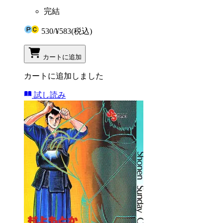
完結
530
/
¥583
(税込)
カートに追加
カートに追加しました
試し読み