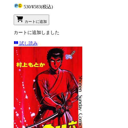
530
/
¥583
(税込)
カートに追加
カートに追加しました
試し読み