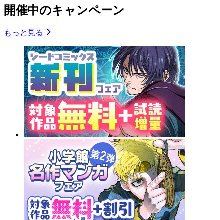
開催中のキャンペーン
もっと見る