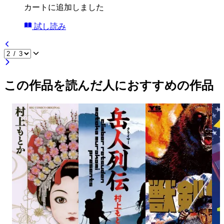
カートに追加しました
試し読み
この作品を読んだ人におすすめの作品