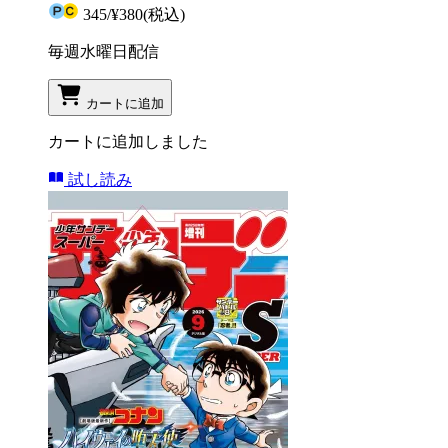
345
/
¥380
(税込)
毎週水曜日配信
カートに追加
カートに追加しました
試し読み