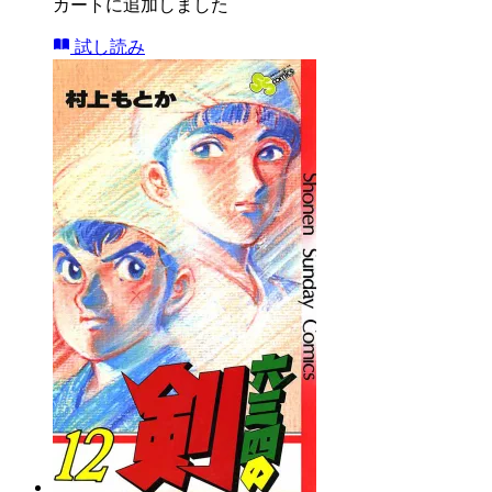
カートに追加しました
試し読み