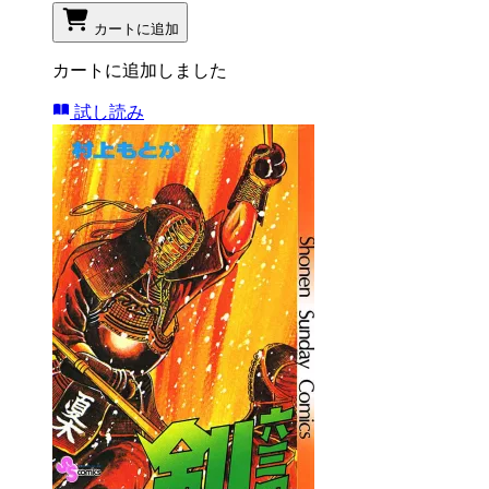
カートに追加
カートに追加しました
試し読み