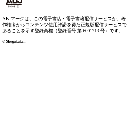
ABJマークは、この電子書店・電子書籍配信サービスが、著
作権者からコンテンツ使用許諾を得た正規版配信サービスで
あることを示す登録商標（登録番号 第 6091713 号）です。
© Shogakukan