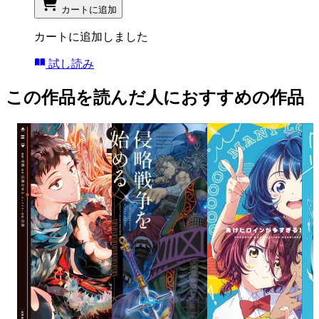
カートに追加
カートに追加しました
試し読み
この作品を読んだ人におすすめの作品