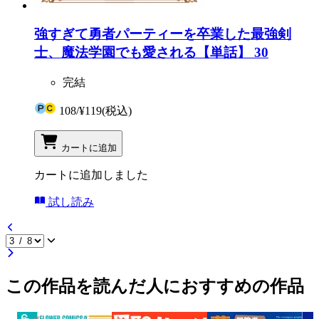
強すぎて勇者パーティーを卒業した最強剣
士、魔法学園でも愛される【単話】 30
完結
108
/
¥119
(税込)
カートに追加
カートに追加しました
試し読み
この作品を読んだ人におすすめの作品