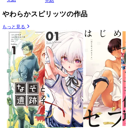
完結
やわらかスピリッツの作品
もっと見る