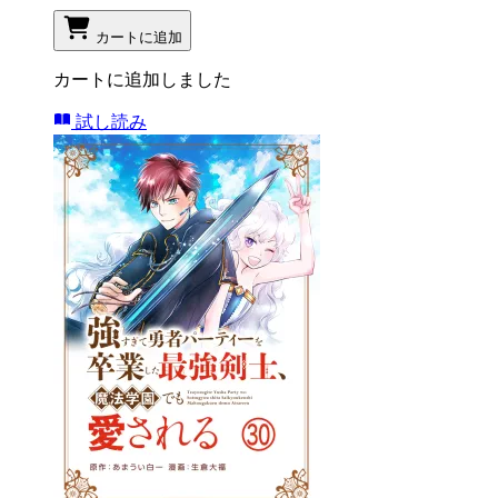
カートに追加
カートに追加しました
試し読み