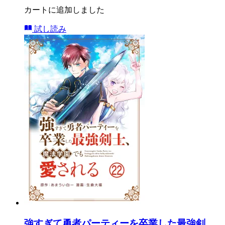
カートに追加しました
試し読み
強すぎて勇者パーティーを卒業した最強剣