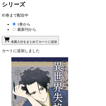
シリーズ
85巻まで配信中
1巻から
最新刊から
未購入分をまとめてカートに追加
カートに追加しました