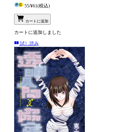
55
/
¥61
(税込)
カートに追加
カートに追加しました
試し読み