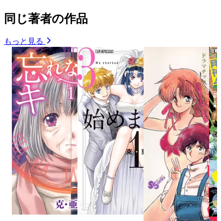
同じ著者の作品
もっと見る