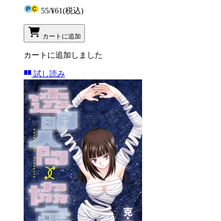
55
/
¥61
(税込)
カートに追加
カートに追加しました
試し読み