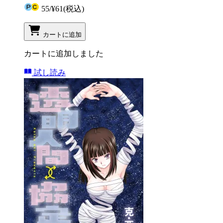
55
/
¥61
(税込)
カートに追加
カートに追加しました
試し読み