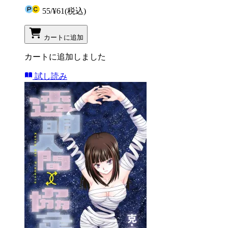
55
/
¥61
(税込)
カートに追加
カートに追加しました
試し読み