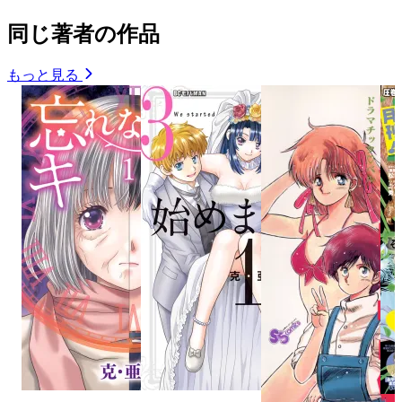
同じ著者の作品
もっと見る