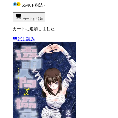
55
/
¥61
(税込)
カートに追加
カートに追加しました
試し読み