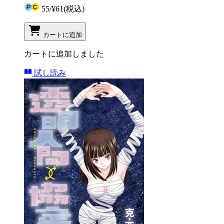
55
/
¥61
(税込)
カートに追加
カートに追加しました
試し読み