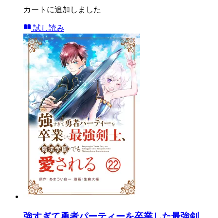
カートに追加しました
試し読み
強すぎて勇者パーティーを卒業した最強剣