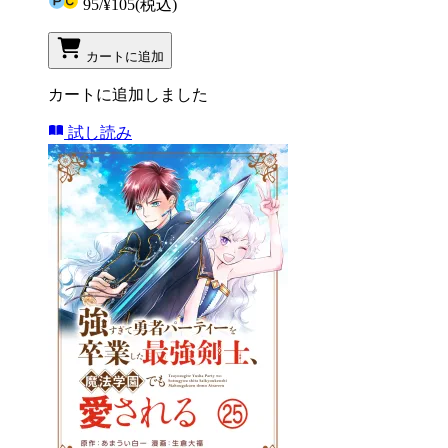
95
/
¥105
(税込)
カートに追加
カートに追加しました
試し読み