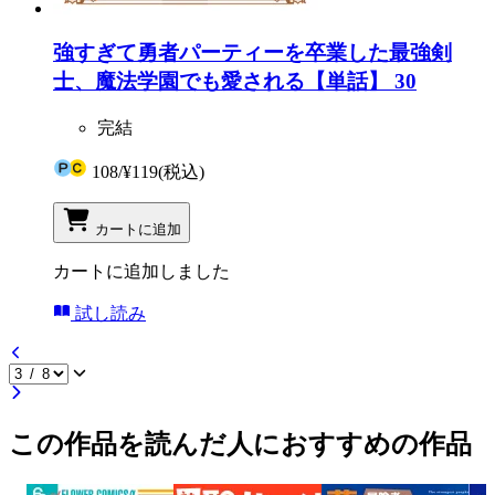
強すぎて勇者パーティーを卒業した最強剣
士、魔法学園でも愛される【単話】 30
完結
108
/
¥119
(税込)
カートに追加
カートに追加しました
試し読み
この作品を読んだ人におすすめの作品