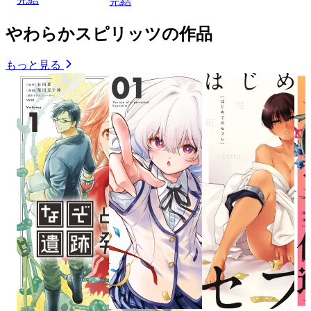
完結
やわらかスピリッツの作品
もっと見る