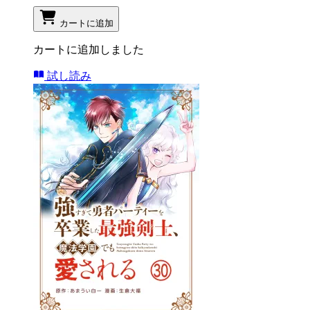
カートに追加
カートに追加しました
試し読み