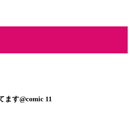
@comic 11