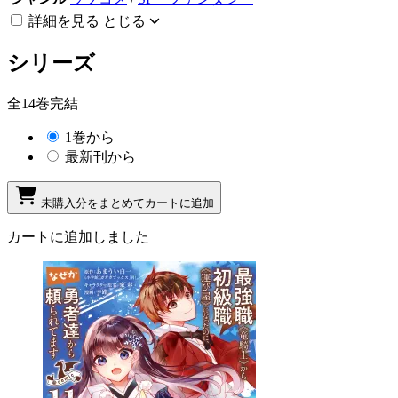
詳細を見る
とじる
シリーズ
全14巻完結
1巻から
最新刊から
未購入分をまとめてカートに追加
カートに追加しました