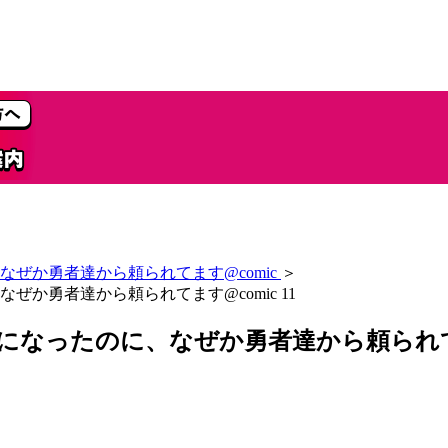
ぜか勇者達から頼られてます@comic
＞
か勇者達から頼られてます@comic 11
なったのに、なぜか勇者達から頼られてます