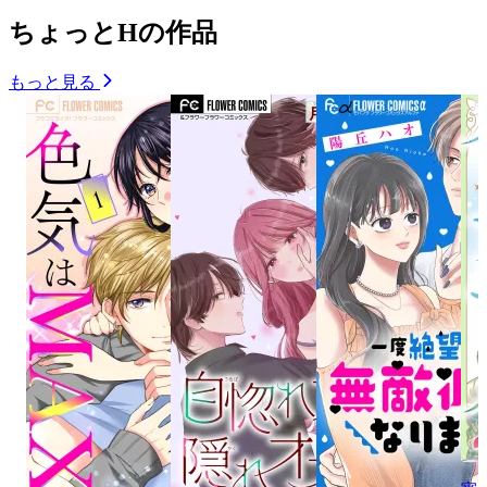
ちょっとHの作品
もっと見る