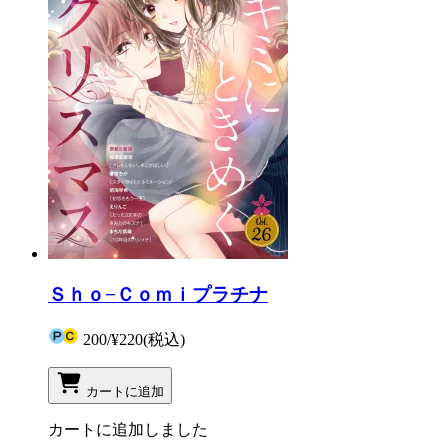
Ｓｈｏ−Ｃｏｍｉプラチナ
200
/
¥220
(税込)
カートに追加
カートに追加しました