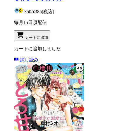
350
/
¥385
(税込)
毎月15日頃配信
カートに追加
カートに追加しました
試し読み