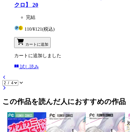
クロ】 20
完結
110
/
¥121
(税込)
カートに追加
カートに追加しました
試し読み
この作品を読んだ人におすすめの作品