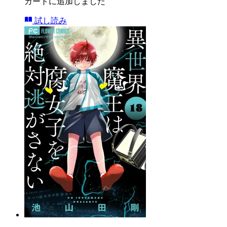
カートに追加しました
試し読み