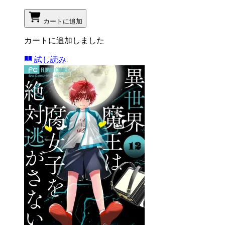
カートに追加
カートに追加しました
試し読み