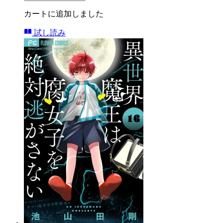
カートに追加しました
試し読み