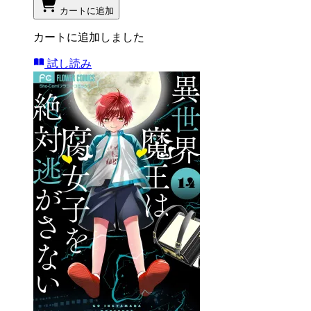
カートに追加
カートに追加しました
試し読み