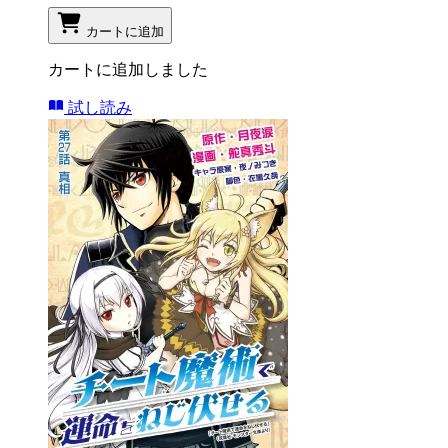
カートに追加
カートに追加しました
試し読み