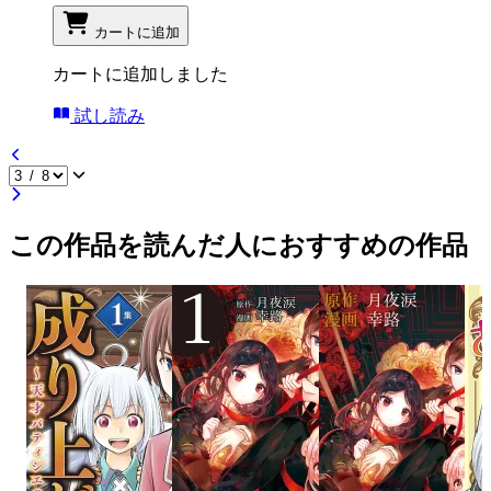
カートに追加
カートに追加しました
試し読み
この作品を読んだ人におすすめの作品