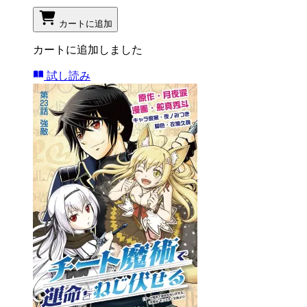
カートに追加
カートに追加しました
試し読み