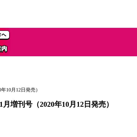
0年10月12日発売）
月増刊号（2020年10月12日発売）