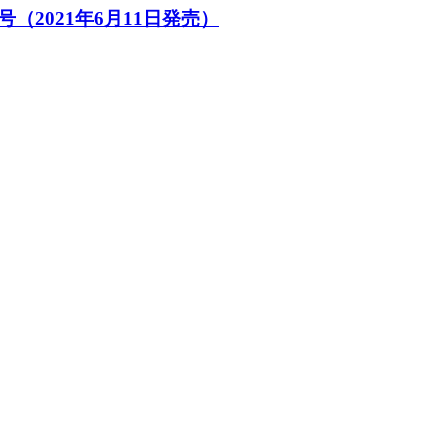
（2021年6月11日発売）