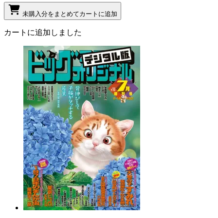
未購入分をまとめてカートに追加
カートに追加しました