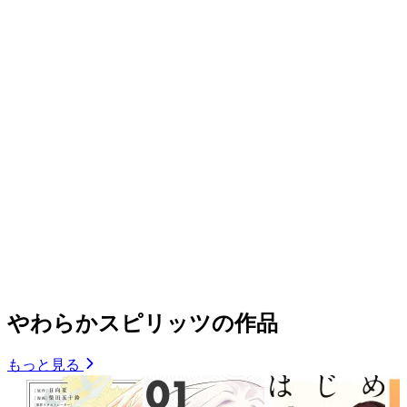
やわらかスピリッツの作品
もっと見る