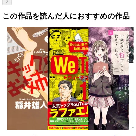
この作品を読んだ人におすすめの作品