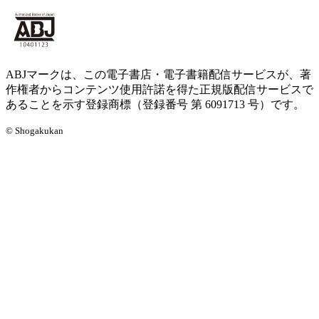
ABJマークは、この電子書店・電子書籍配信サービスが、著
作権者からコンテンツ使用許諾を得た正規版配信サービスで
あることを示す登録商標（登録番号 第 6091713 号）です。
© Shogakukan