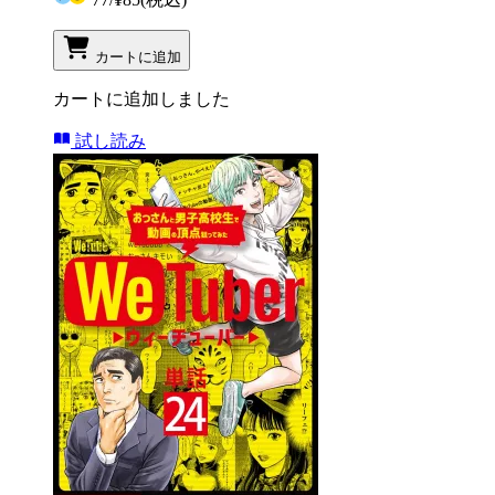
カートに追加
カートに追加しました
試し読み