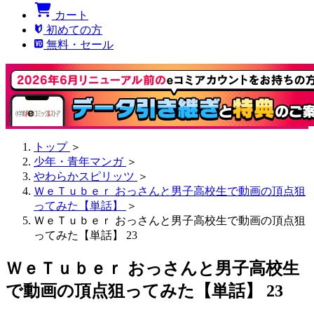
カート
初めての方
無料・セール
トップ
＞
少年・青年マンガ
＞
やわらかスピリッツ
＞
ＷｅＴｕｂｅｒ おっさんと男子高校生で動画の頂点狙
ってみた【単話】
＞
ＷｅＴｕｂｅｒ おっさんと男子高校生で動画の頂点狙
ってみた【単話】 23
ＷｅＴｕｂｅｒ おっさんと男子高校生
で動画の頂点狙ってみた【単話】 23