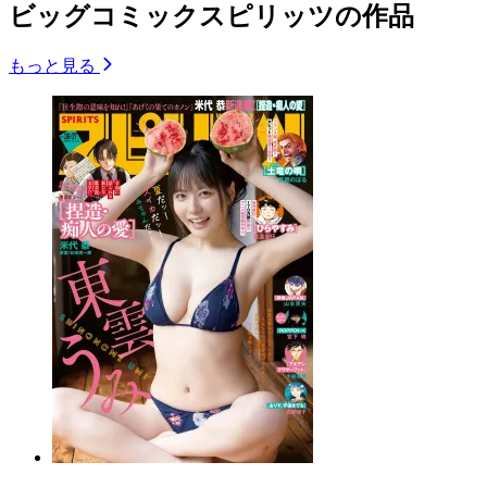
ビッグコミックスピリッツの作品
もっと見る