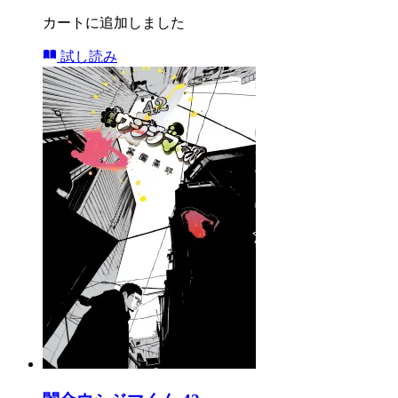
カートに追加しました
試し読み