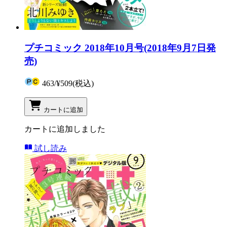
プチコミック 2018年10月号(2018年9月7日発
売)
463
/
¥509
(税込)
カートに追加
カートに追加しました
試し読み