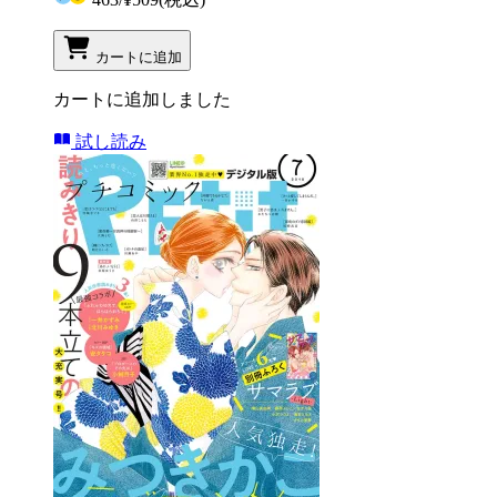
カートに追加
カートに追加しました
試し読み