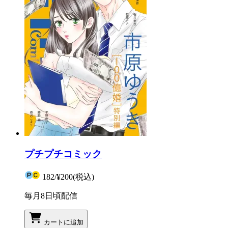
プチプチコミック
182
/
¥200
(税込)
毎月8日頃配信
カートに追加