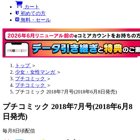
カート
初めての方
無料・セール
トップ
＞
少女・女性マンガ
＞
プチコミック
＞
プチコミック
＞
プチコミック 2018年7月号(2018年6月8日発売)
プチコミック 2018年7月号(2018年6月8
日発売)
毎月8日頃配信