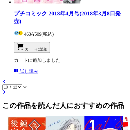
プチコミック 2018年4月号(2018年3月8日発
売)
463
/
¥509
(税込)
カートに追加
カートに追加しました
試し読み
この作品を読んだ人におすすめの作品