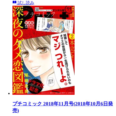
試し読み
プチコミック 2018年11月号(2018年10月6日発
売)