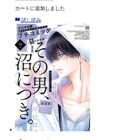
カートに追加しました
試し読み