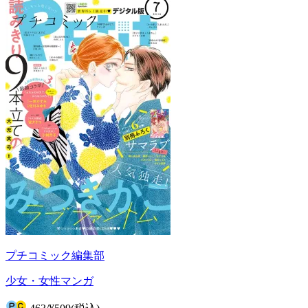
プチコミック編集部
少女・女性マンガ