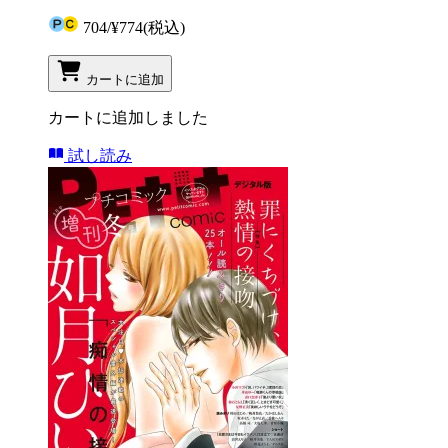
704
/
¥774
(税込)
カートに追加
カートに追加しました
試し読み