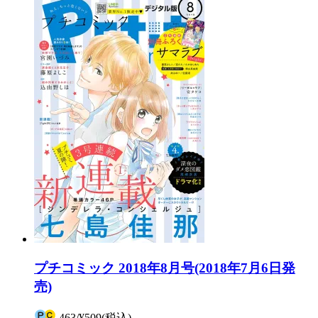
プチコミック 2018年8月号(2018年7月6日発
売)
463
/
¥509
(税込)