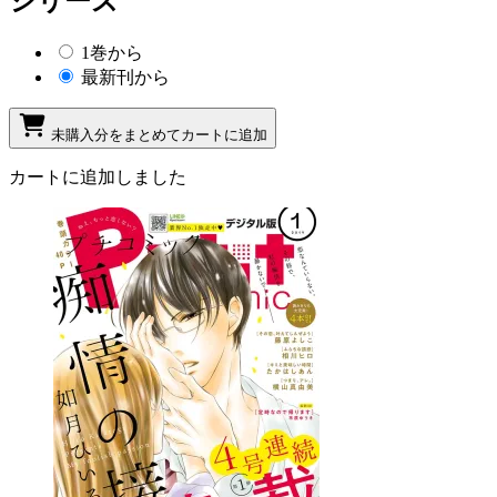
シリーズ
1巻から
最新刊から
未購入分をまとめてカートに追加
カートに追加しました