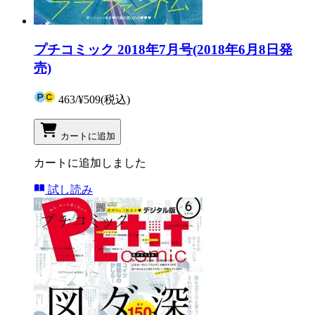
プチコミック 2018年7月号(2018年6月8日発
売)
463
/
¥509
(税込)
カートに追加
カートに追加しました
試し読み