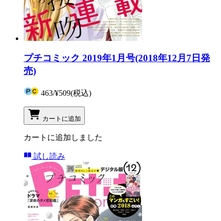
プチコミック 2019年1月号(2018年12月7日発
売)
463
/
¥509
(税込)
カートに追加
カートに追加しました
試し読み