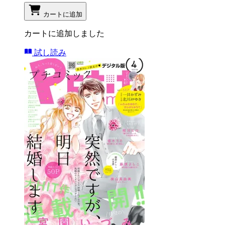
カートに追加
カートに追加しました
試し読み