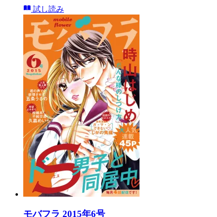
試し読み
モバフラ 2015年6号