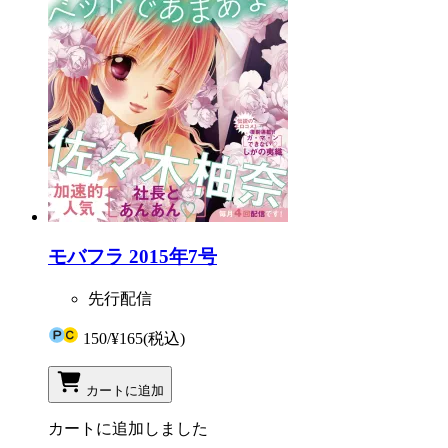
モバフラ 2015年7号
先行配信
150
/
¥165
(税込)
カートに追加
カートに追加しました