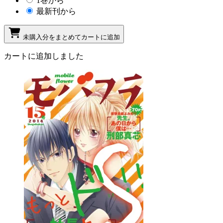
1巻から
最新刊から
未購入分をまとめてカートに追加
カートに追加しました