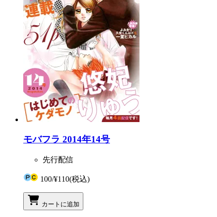
モバフラ 2014年14号
先行配信
100
/
¥110
(税込)
カートに追加