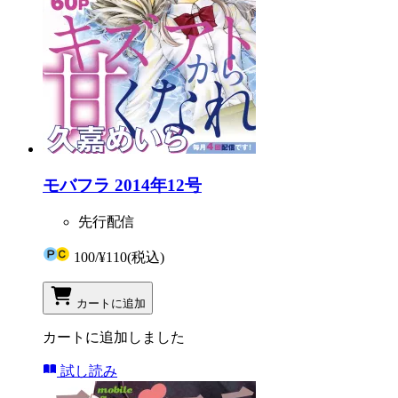
モバフラ 2014年12号
先行配信
100
/
¥110
(税込)
カートに追加
カートに追加しました
試し読み