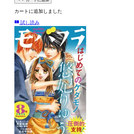
カートに追加しました
試し読み