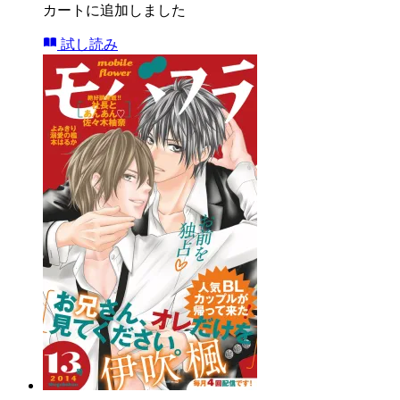
カートに追加しました
試し読み