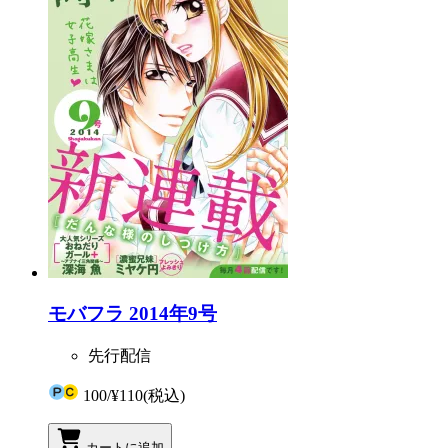
モバフラ 2014年9号
先行配信
100
/
¥110
(税込)
カートに追加