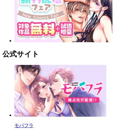
公式サイト
モバフラ