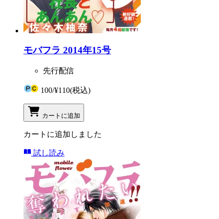
モバフラ 2014年15号
先行配信
100
/
¥110
(税込)
カートに追加
カートに追加しました
試し読み