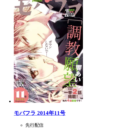
モバフラ 2014年11号
先行配信