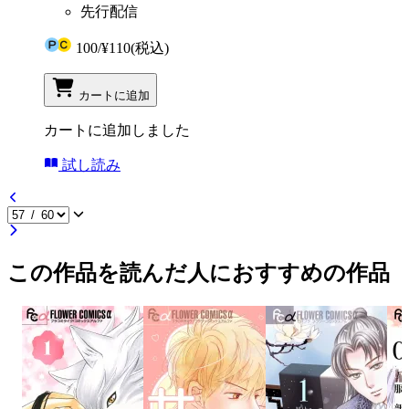
先行配信
100
/
¥110
(税込)
カートに追加
カートに追加しました
試し読み
この作品を読んだ人におすすめの作品