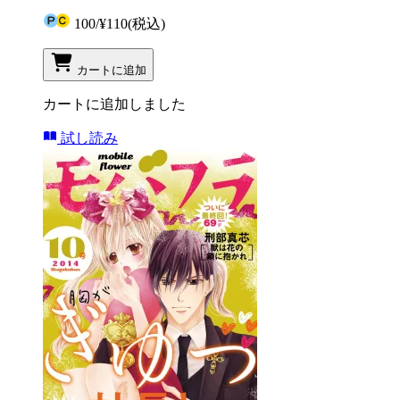
100
/
¥110
(税込)
カートに追加
カートに追加しました
試し読み