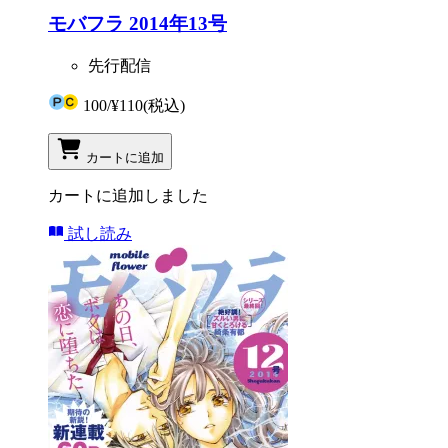
モバフラ 2014年13号
先行配信
100
/
¥110
(税込)
カートに追加
カートに追加しました
試し読み