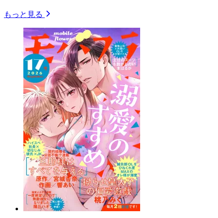
もっと見る