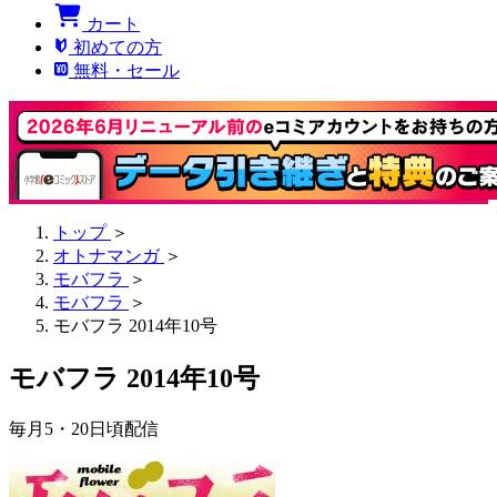
カート
初めての方
無料・セール
トップ
＞
オトナマンガ
＞
モバフラ
＞
モバフラ
＞
モバフラ 2014年10号
モバフラ 2014年10号
毎月5・20日頃配信