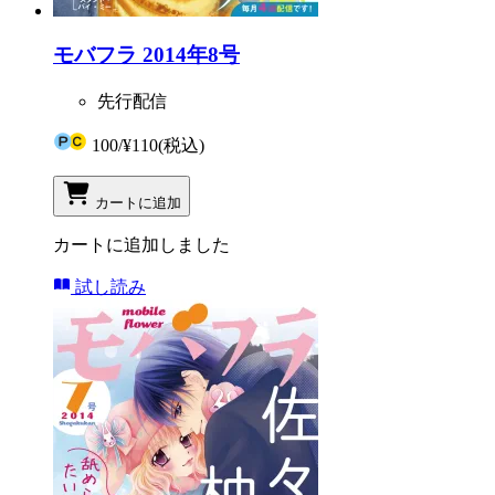
モバフラ 2014年8号
先行配信
100
/
¥110
(税込)
カートに追加
カートに追加しました
試し読み