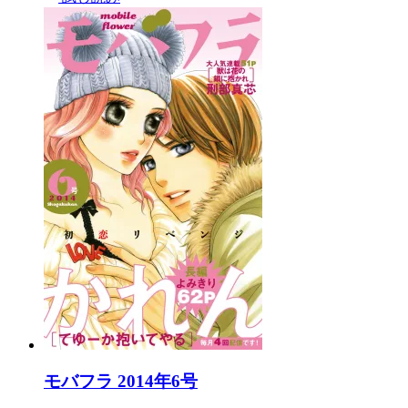
モバフラ 2014年6号