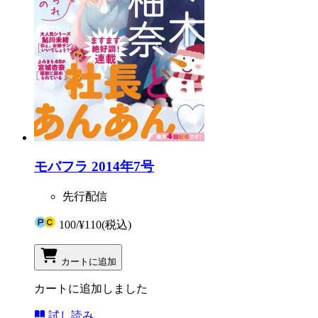
モバフラ 2014年7号
先行配信
100
/
¥110
(税込)
カートに追加
カートに追加しました
試し読み