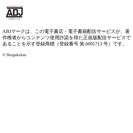
ABJマークは、この電子書店・電子書籍配信サービスが、著
作権者からコンテンツ使用許諾を得た正規版配信サービスで
あることを示す登録商標（登録番号 第 6091713 号）です。
© Shogakukan