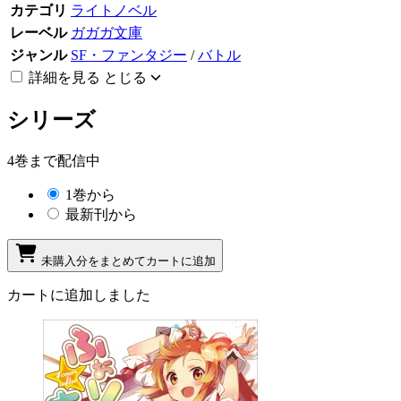
カテゴリ
ライトノベル
レーベル
ガガガ文庫
ジャンル
SF・ファンタジー
/
バトル
詳細を見る
とじる
シリーズ
4巻まで配信中
1巻から
最新刊から
未購入分をまとめてカートに追加
カートに追加しました