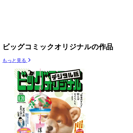
ビッグコミックオリジナルの作品
もっと見る