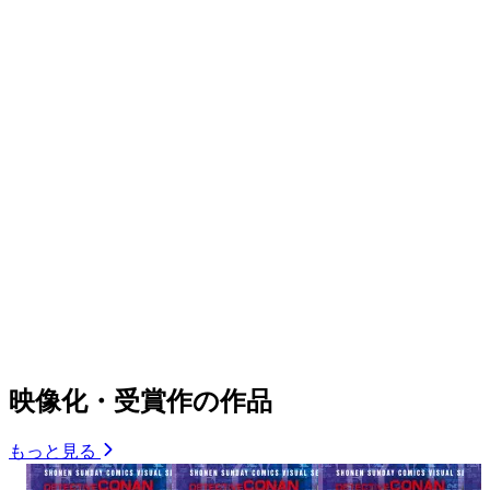
映像化・受賞作の作品
もっと見る