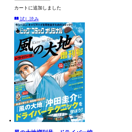
カートに追加しました
試し読み