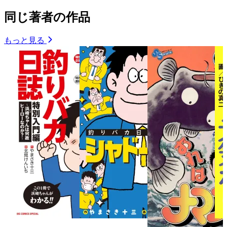
同じ著者の作品
もっと見る