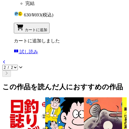
完結
630
/
¥693
(税込)
カートに追加
カートに追加しました
試し読み
この作品を読んだ人におすすめの作品