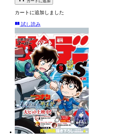
カートに追加
カートに追加しました
試し読み