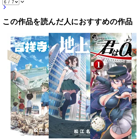
この作品を読んだ人におすすめの作品