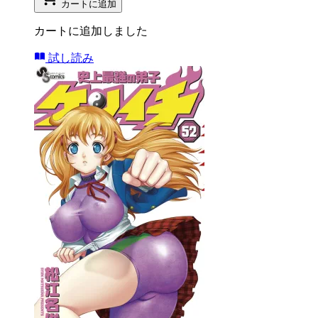
カートに追加
カートに追加しました
試し読み