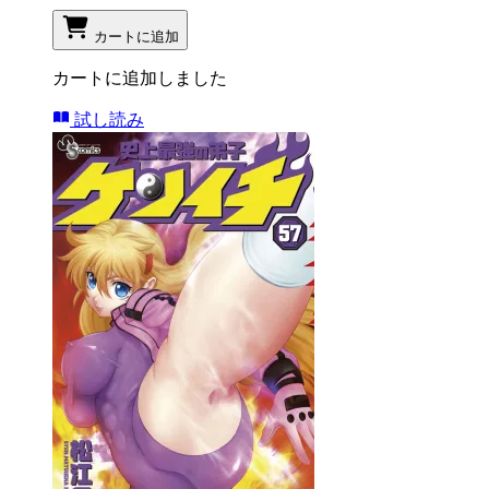
カートに追加
カートに追加しました
試し読み