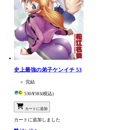
史上最強の弟子ケンイチ 53
完結
530
/
¥583
(税込)
カートに追加
カートに追加しました