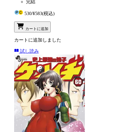
完結
530
/
¥583
(税込)
カートに追加
カートに追加しました
試し読み