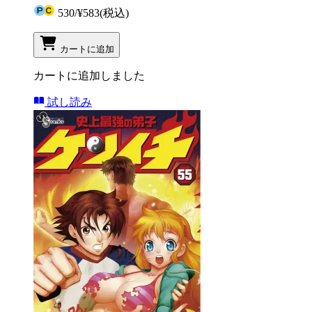
530
/
¥583
(税込)
カートに追加
カートに追加しました
試し読み