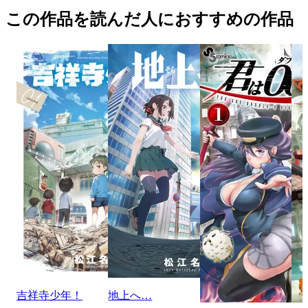
この作品を読んだ人におすすめの作品
吉祥寺少年！
地上へ…