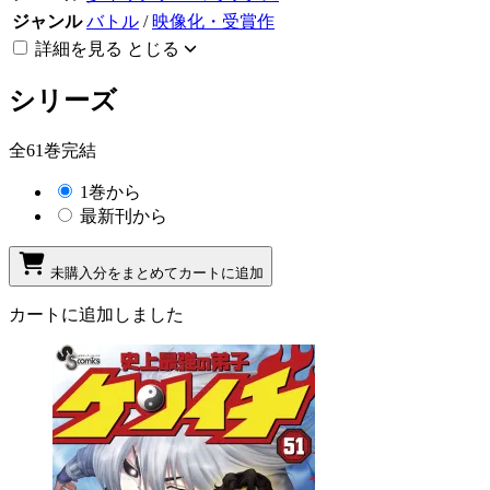
ジャンル
バトル
/
映像化・受賞作
詳細を見る
とじる
シリーズ
全61巻完結
1巻から
最新刊から
未購入分をまとめてカートに追加
カートに追加しました