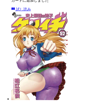
カートに追加しました
試し読み