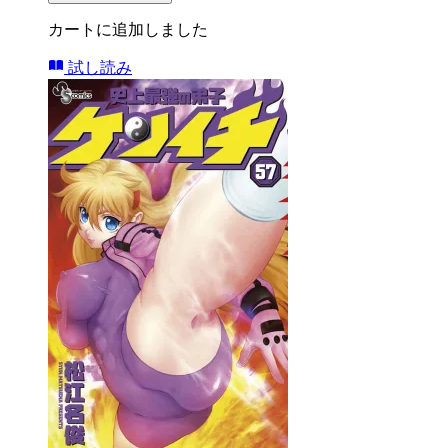
カートに追加しました
試し読み