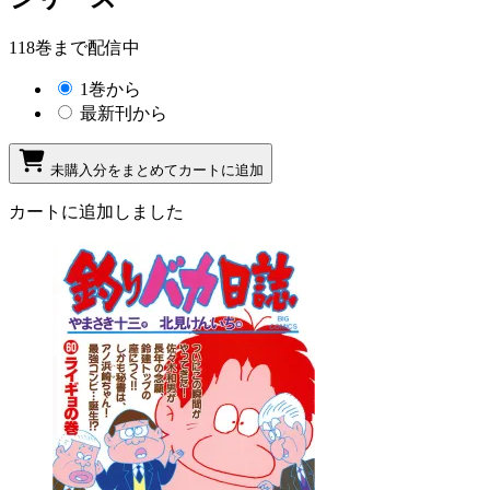
118巻まで配信中
1巻から
最新刊から
未購入分をまとめてカートに追加
カートに追加しました