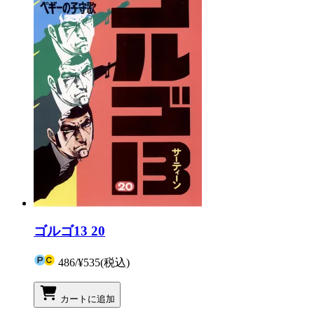
ゴルゴ13 20
486
/
¥535
(税込)
カートに追加