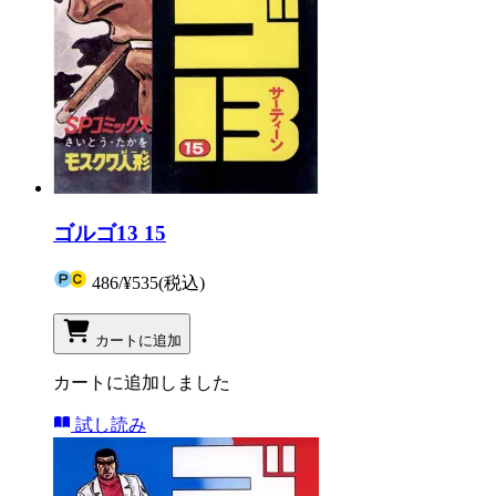
ゴルゴ13 15
486
/
¥535
(税込)
カートに追加
カートに追加しました
試し読み