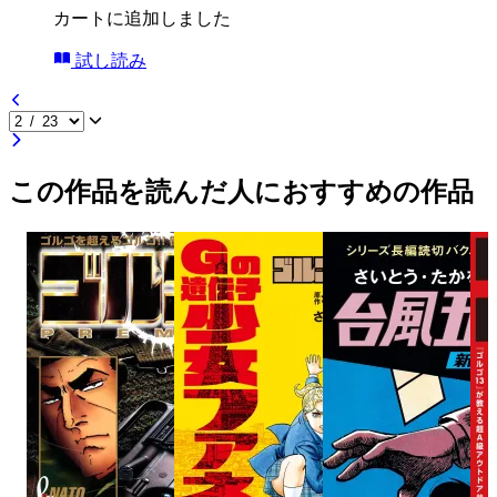
カートに追加しました
試し読み
この作品を読んだ人におすすめの作品