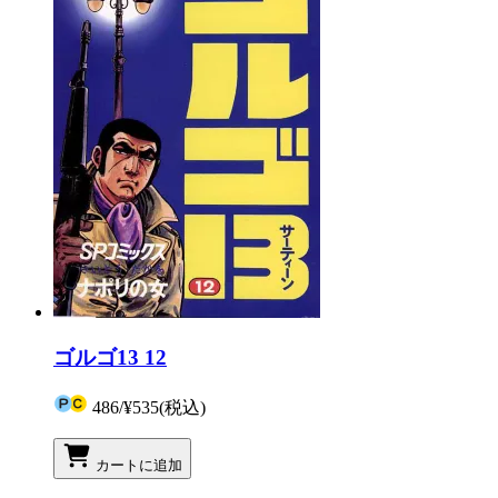
ゴルゴ13 12
486
/
¥535
(税込)
カートに追加