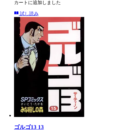
カートに追加しました
試し読み
ゴルゴ13 13