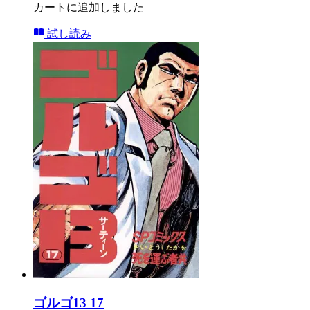
カートに追加しました
試し読み
ゴルゴ13 17