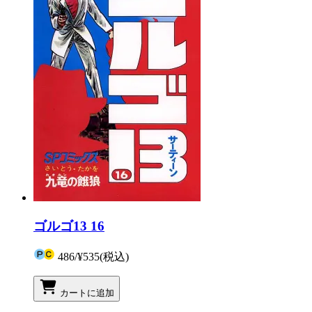
ゴルゴ13 16
486
/
¥535
(税込)
カートに追加