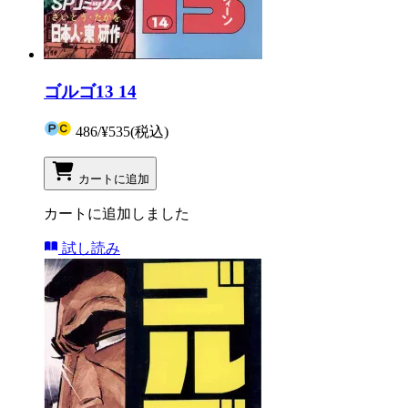
ゴルゴ13 14
486
/
¥535
(税込)
カートに追加
カートに追加しました
試し読み