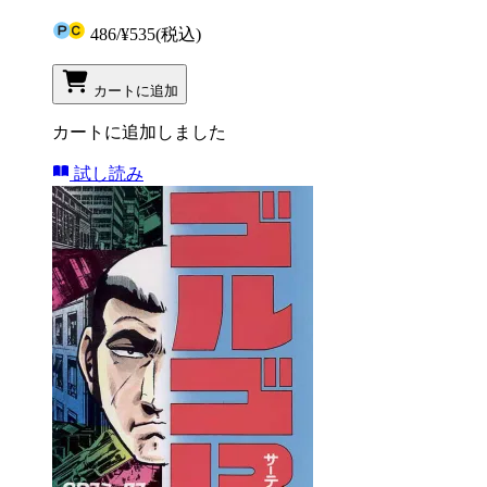
486
/
¥535
(税込)
カートに追加
カートに追加しました
試し読み