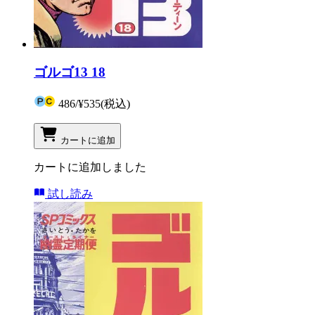
ゴルゴ13 18
486
/
¥535
(税込)
カートに追加
カートに追加しました
試し読み