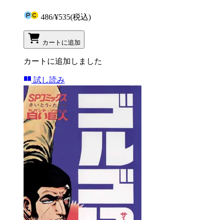
486
/
¥535
(税込)
カートに追加
カートに追加しました
試し読み