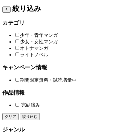
絞り込み
カテゴリ
少年・青年マンガ
少女・女性マンガ
オトナマンガ
ライトノベル
キャンペーン情報
期間限定無料・試読増量中
作品情報
完結済み
クリア
絞り込む
ジャンル