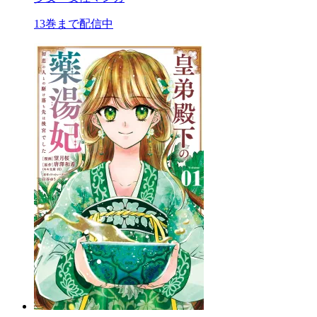
13巻まで配信中