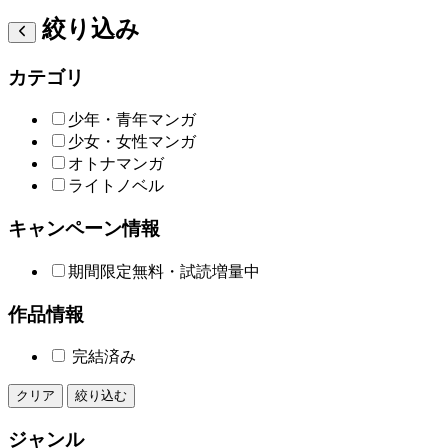
絞り込み
カテゴリ
少年・青年マンガ
少女・女性マンガ
オトナマンガ
ライトノベル
キャンペーン情報
期間限定無料・試読増量中
作品情報
完結済み
クリア
絞り込む
ジャンル