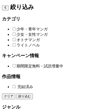
絞り込み
カテゴリ
少年・青年マンガ
少女・女性マンガ
オトナマンガ
ライトノベル
キャンペーン情報
期間限定無料・試読増量中
作品情報
完結済み
クリア
絞り込む
ジャンル