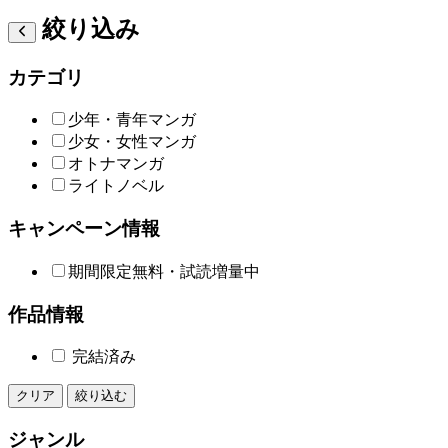
絞り込み
カテゴリ
少年・青年マンガ
少女・女性マンガ
オトナマンガ
ライトノベル
キャンペーン情報
期間限定無料・試読増量中
作品情報
完結済み
クリア
絞り込む
ジャンル