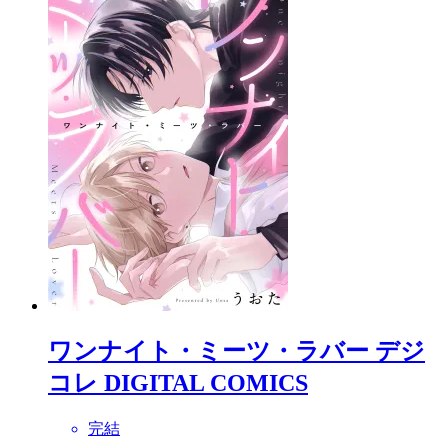
ワンナイト・ミーツ・ラバー デジ
コレ DIGITAL COMICS
完結