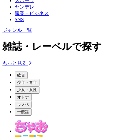
スポーツ
ヤンデレ
職業・ビジネス
SNS
ジャンル一覧
雑誌・レーベルで探す
もっと見る
総合
少年・青年
少女・女性
オトナ
ラノベ
一般誌