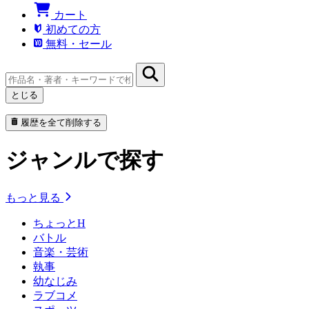
カート
初めての方
無料・セール
とじる
履歴を全て削除する
ジャンルで探す
もっと見る
ちょっとH
バトル
音楽・芸術
執事
幼なじみ
ラブコメ