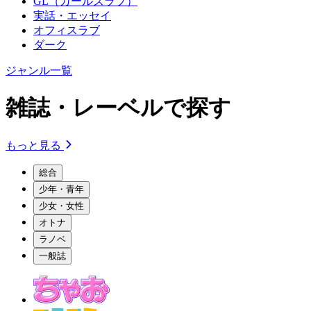
GL（ガールズラブ）
実話・エッセイ
オフィスラブ
ダーク
ジャンル一覧
雑誌・レーベルで探す
もっと見る
総合
少年・青年
少女・女性
オトナ
ラノベ
一般誌