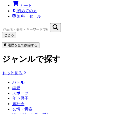
カート
初めての方
無料・セール
とじる
履歴を全て削除する
ジャンルで探す
もっと見る
バトル
恋愛
スポーツ
年下男子
裏社会
友情・青春