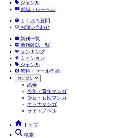
ジャンル
雑誌・レーベル
よくある質問
お問い合わせ
新刊一覧
新刊雑誌一覧
ランキング
ミッション
ジャンル
無料・セール作品
カテゴリ
総合
少年・青年マンガ
少女・女性マンガ
オトナマンガ
ライトノベル
トップ
検索