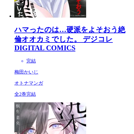
ハマったのは…硬派をよそおう絶
倫オオカミでした。 デジコレ
DIGITAL COMICS
完結
梅田かいじ
オトナマンガ
全2巻完結