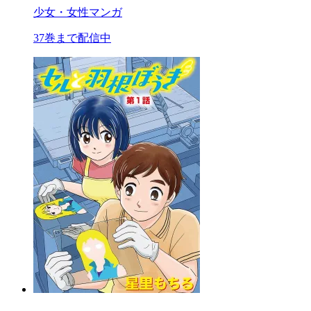
少女・女性マンガ
37巻まで配信中