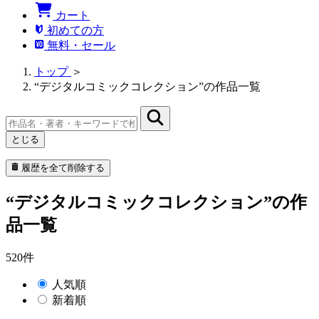
カート
初めての方
無料・セール
トップ
＞
“デジタルコミックコレクション”の作品一覧
とじる
履歴を全て削除する
“デジタルコミックコレクション”の作
品一覧
520件
人気順
新着順