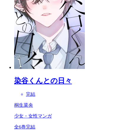
染谷くんとの日々
完結
桐生菜央
少女・女性マンガ
全6巻完結