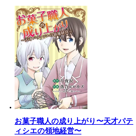
お菓子職人の成り上がり〜天才パテ
ィシエの領地経営〜