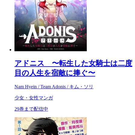
アドニス 〜転生した女騎士は二度
目の人生を宿敵に捧ぐ〜
Nam Hyein / Team Adonis / キム・ソリ
少女・女性マンガ
29巻まで配信中