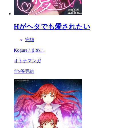
Hがヘタでも愛されたい
完結
Kogure / まめこ
オトナマンガ
全9巻完結