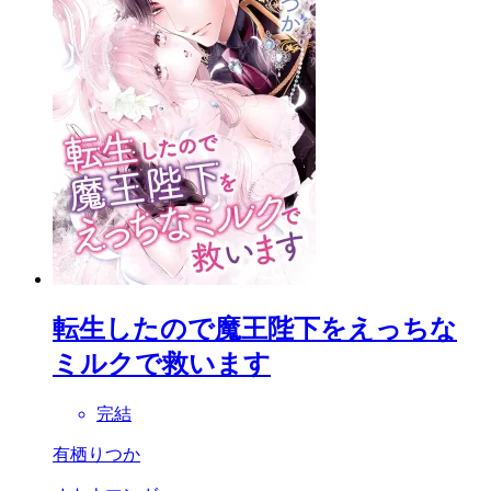
転生したので魔王陛下をえっちな
ミルクで救います
完結
有栖りつか