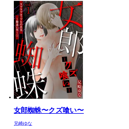
女郎蜘蛛〜クズ喰い〜
兄崎ゆな