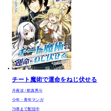
チート魔術で運命をねじ伏せる
月夜涙 / 舵真秀斗
少年・青年マンガ
79巻まで配信中