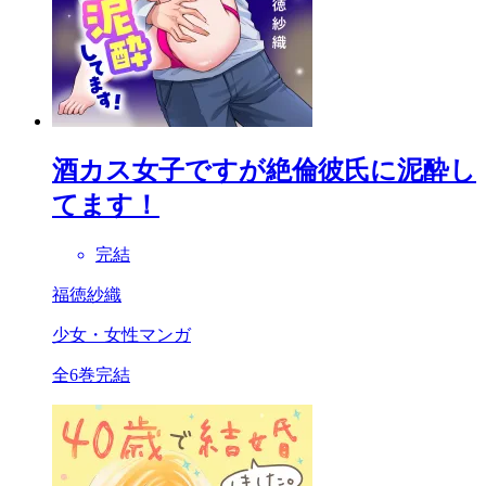
酒カス女子ですが絶倫彼氏に泥酔し
てます！
完結
福徳紗織
少女・女性マンガ
全6巻完結