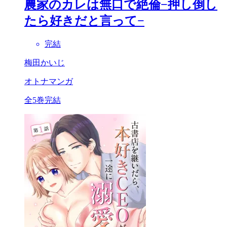
農家のカレは無口で絶倫−押し倒し
たら好きだと言って−
完結
梅田かいじ
オトナマンガ
全5巻完結