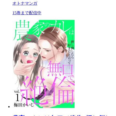
オトナマンガ
15巻まで配信中