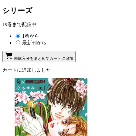
シリーズ
19巻まで配信中
1巻から
最新刊から
未購入分をまとめてカートに追加
カートに追加しました