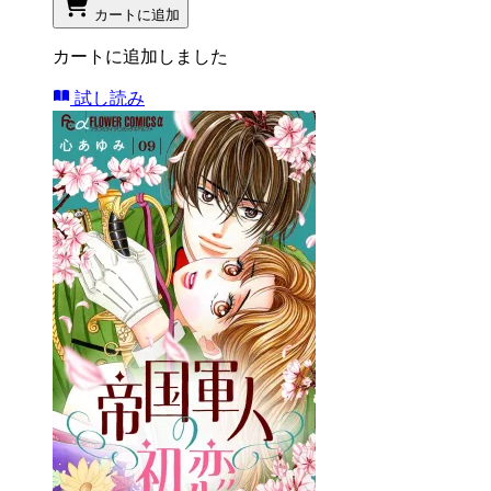
カートに追加
カートに追加しました
試し読み