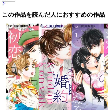
この作品を読んだ人におすすめの作品