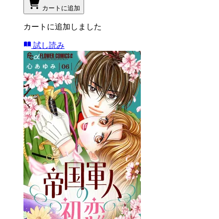
カートに追加
カートに追加しました
試し読み