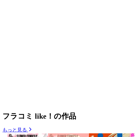
フラコミ like！の作品
もっと見る