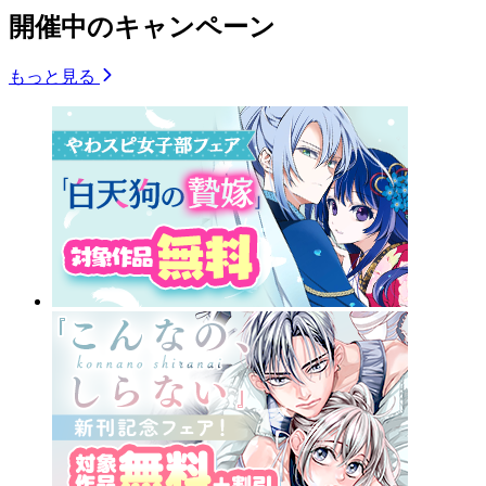
開催中のキャンペーン
もっと見る