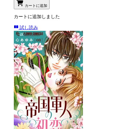
カートに追加
カートに追加しました
試し読み