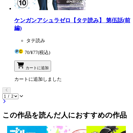
ケンガンアシュラゼロ【タテ読み】 第伍話(前
編)
タテ読み
70
/
¥77
(税込)
カートに追加
カートに追加しました
この作品を読んだ人におすすめの作品