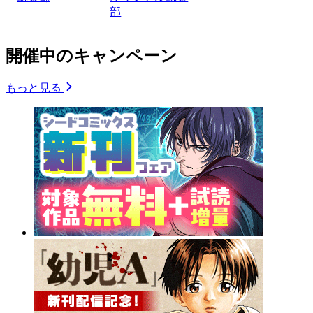
部
開催中のキャンペーン
もっと見る