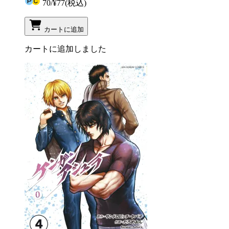
70
/
¥77
(税込)
カートに追加
カートに追加しました