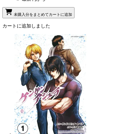
未購入分をまとめてカートに追加
カートに追加しました