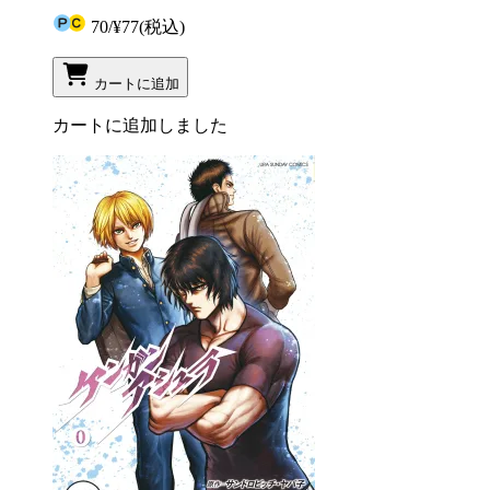
70
/
¥77
(税込)
カートに追加
カートに追加しました