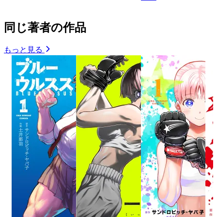
同じ著者の作品
もっと見る