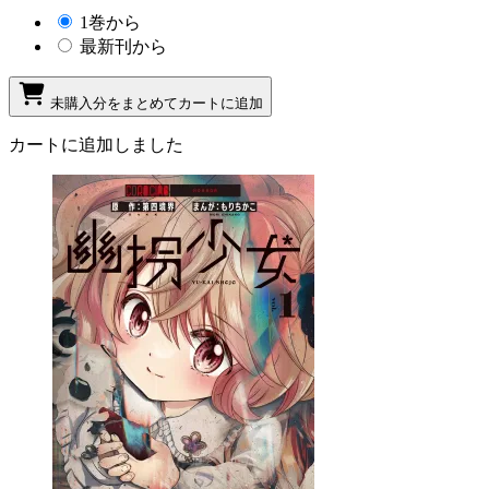
1巻から
最新刊から
未購入分をまとめてカートに追加
カートに追加しました