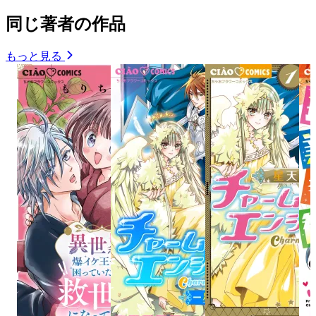
同じ著者の作品
もっと見る