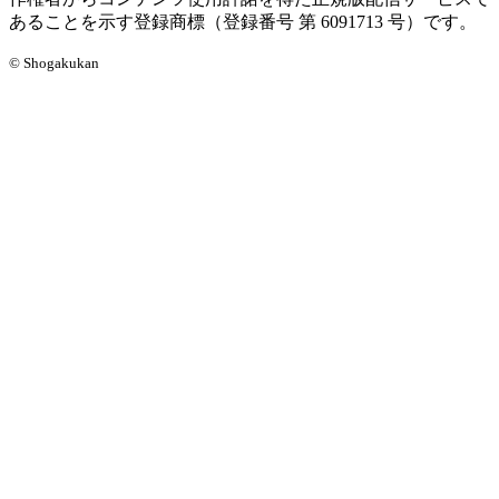
あることを示す登録商標（登録番号 第 6091713 号）です。
© Shogakukan