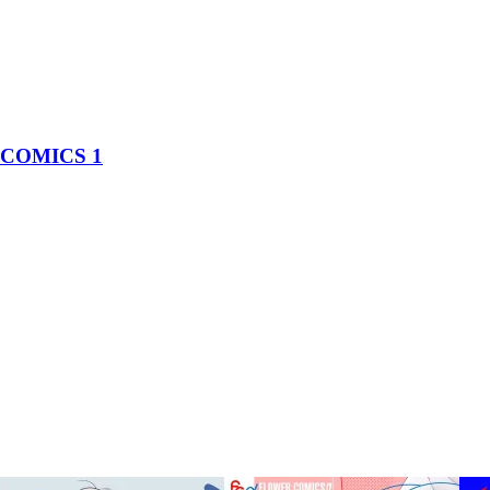
OMICS 1