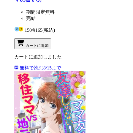
期間限定無料
完結
150
/
¥165
(税込)
カートに追加
カートに追加しました
無料で読む
8/15まで