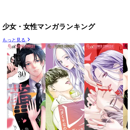
少女・女性マンガランキング
もっと見る