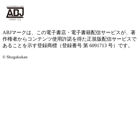
ABJマークは、この電子書店・電子書籍配信サービスが、著
作権者からコンテンツ使用許諾を得た正規版配信サービスで
あることを示す登録商標（登録番号 第 6091713 号）です。
© Shogakukan