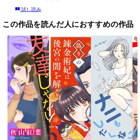
試し読み
この作品を読んだ人におすすめの作品