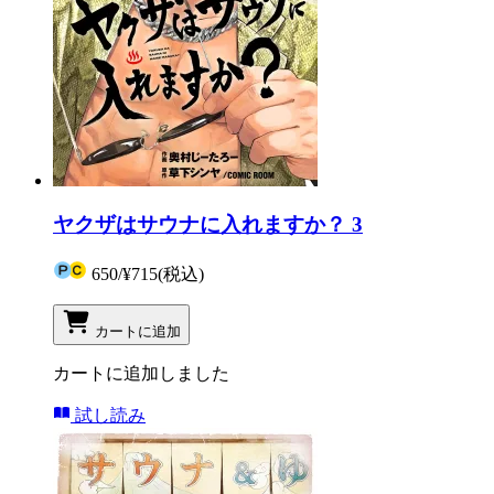
ヤクザはサウナに入れますか？ 3
650
/
¥715
(税込)
カートに追加
カートに追加しました
試し読み