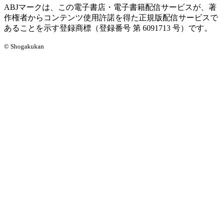
ABJマークは、この電子書店・電子書籍配信サービスが、著
作権者からコンテンツ使用許諾を得た正規版配信サービスで
あることを示す登録商標（登録番号 第 6091713 号）です。
© Shogakukan