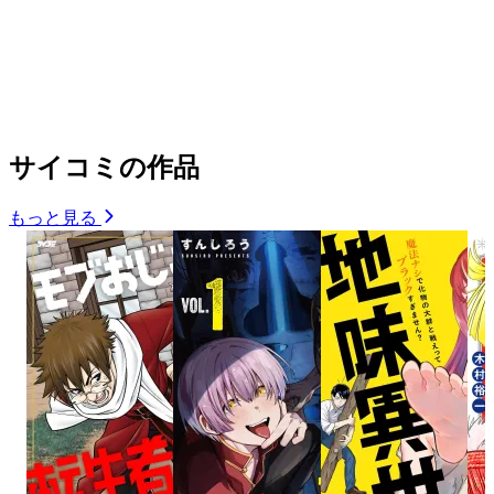
サイコミの作品
もっと見る