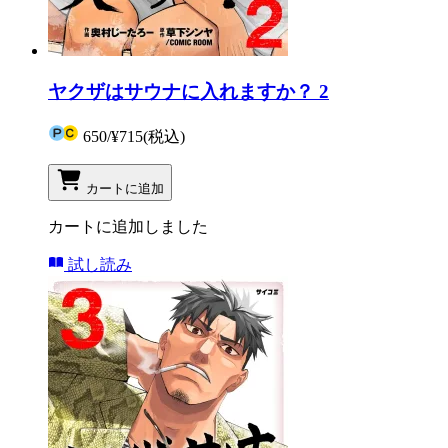
ヤクザはサウナに入れますか？ 2
650
/
¥715
(税込)
カートに追加
カートに追加しました
試し読み