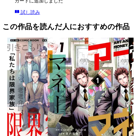
カートに追加しました
試し読み
この作品を読んだ人におすすめの作品