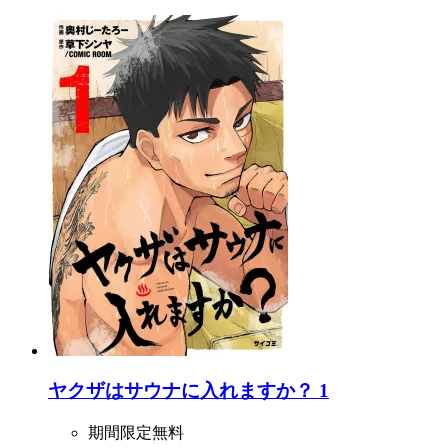
ヤクザはサウナに入れますか？ 1
期間限定無料