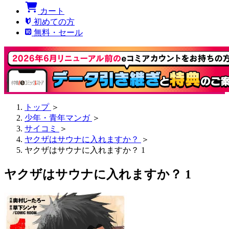
カート
初めての方
無料・セール
トップ
＞
少年・青年マンガ
＞
サイコミ
＞
ヤクザはサウナに入れますか？
＞
ヤクザはサウナに入れますか？ 1
ヤクザはサウナに入れますか？ 1