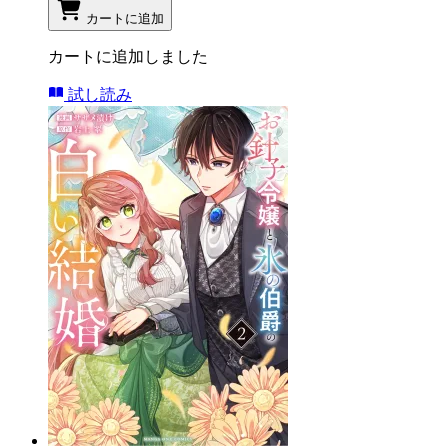
カートに追加
カートに追加しました
試し読み