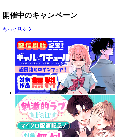
開催中のキャンペーン
もっと見る