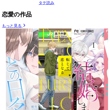
タテ読み
恋愛の作品
もっと見る