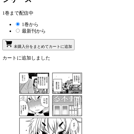
1巻まで配信中
1巻から
最新刊から
未購入分をまとめてカートに追加
カートに追加しました