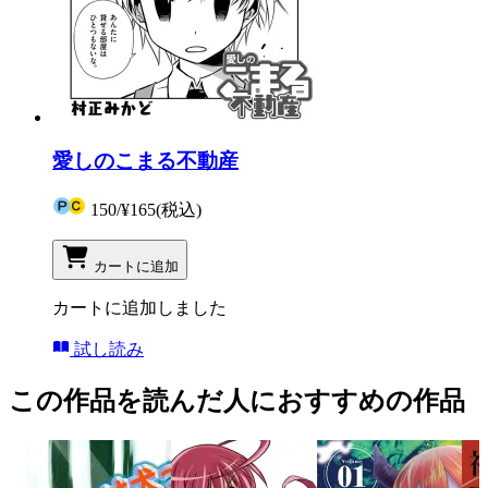
愛しのこまる不動産
150
/
¥165
(税込)
カートに追加
カートに追加しました
試し読み
この作品を読んだ人におすすめの作品