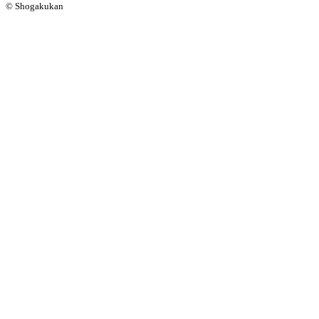
© Shogakukan