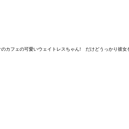
のカフェの可愛いウェイトレスちゃん! だけどうっかり彼女を