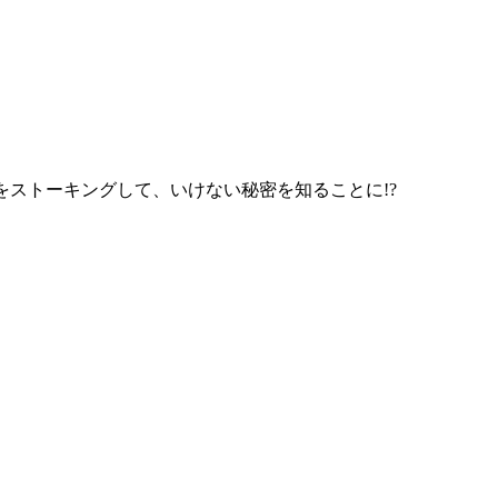
ストーキングして、いけない秘密を知ることに!?