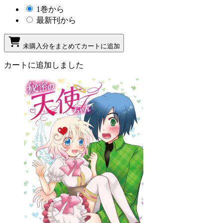
1巻から
最新刊から
未購入分をまとめてカートに追加
カートに追加しました