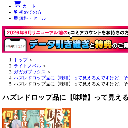
カート
初めての方
無料・セール
トップ
＞
ライトノベル
＞
ガガガブックス
＞
ハズレドロップ品に【味噌】って見えるんですけど、そ
ハズレドロップ品に【味噌】って見えるんですけど、そ
ハズレドロップ品に【味噌】って見え