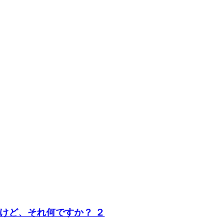
けど、それ何ですか？ ２