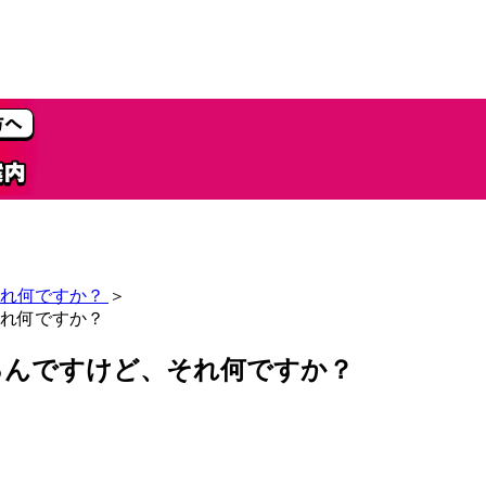
れ何ですか？
＞
れ何ですか？
るんですけど、それ何ですか？