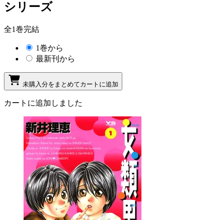
シリーズ
全1巻完結
1巻から
最新刊から
未購入分をまとめてカートに追加
カートに追加しました