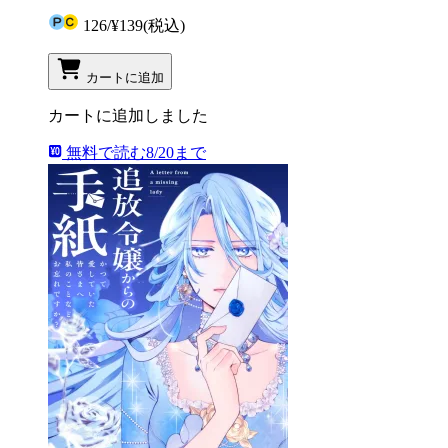
126
/
¥139
(税込)
カートに追加
カートに追加しました
無料で読む
8/20まで