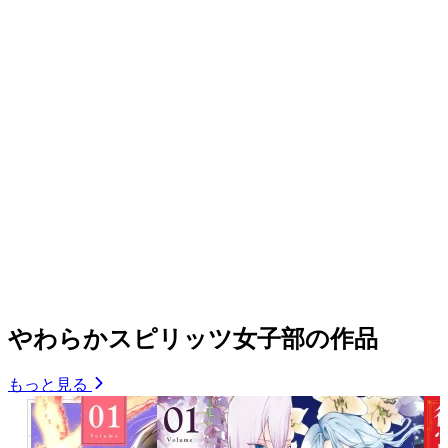
やわらかスピリッツ女子部の作品
もっと見る