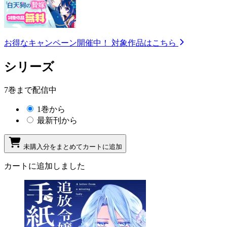
お得なキャンペーン開催中！
対象作品はこちら
シリーズ
7巻まで配信中
1巻から
最新刊から
未購入分をまとめてカートに追加
カートに追加しました