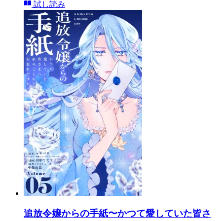
試し読み
追放令嬢からの手紙〜かつて愛していた皆さ