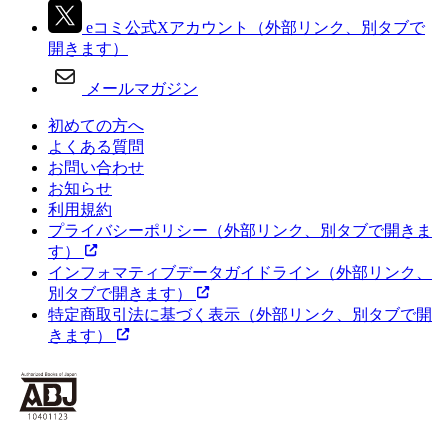
eコミ公式Xアカウント
（外部リンク、別タブで
開きます）
メールマガジン
初めての方へ
よくある質問
お問い合わせ
お知らせ
利用規約
プライバシーポリシー
（外部リンク、別タブで開きま
す）
インフォマティブデータガイドライン
（外部リンク、
別タブで開きます）
特定商取引法に基づく表示
（外部リンク、別タブで開
きます）