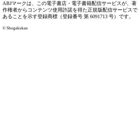
ABJマークは、この電子書店・電子書籍配信サービスが、著
作権者からコンテンツ使用許諾を得た正規版配信サービスで
あることを示す登録商標（登録番号 第 6091713 号）です。
© Shogakukan