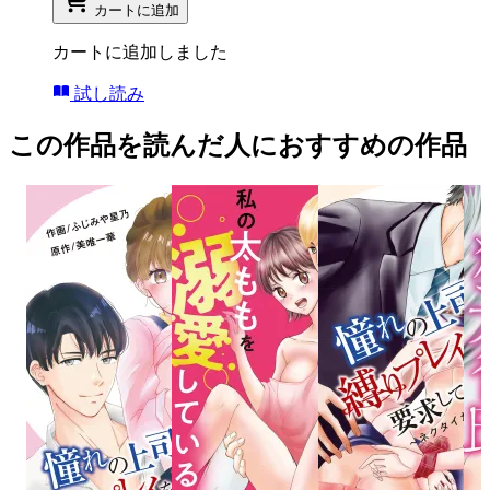
カートに追加
カートに追加しました
試し読み
この作品を読んだ人におすすめの作品