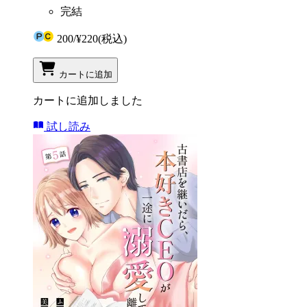
完結
200
/
¥220
(税込)
カートに追加
カートに追加しました
試し読み