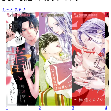
もっと見る
1
2
3
4