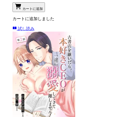
カートに追加
カートに追加しました
試し読み