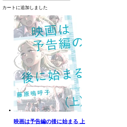
カートに追加しました
映画は予告編の後に始まる 上