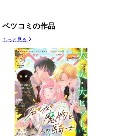
ベツコミの作品
もっと見る