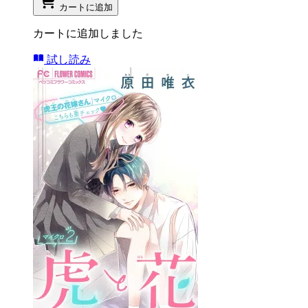
カートに追加
カートに追加しました
試し読み