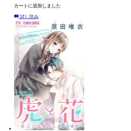
カートに追加しました
試し読み