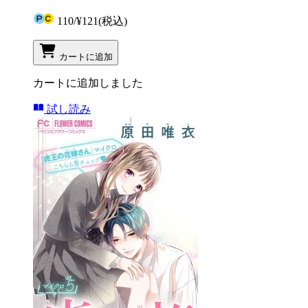
110
/
¥121
(税込)
カートに追加
カートに追加しました
試し読み