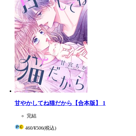
甘やかしてね猫だから【合本版】 1
完結
460
/
¥506
(税込)