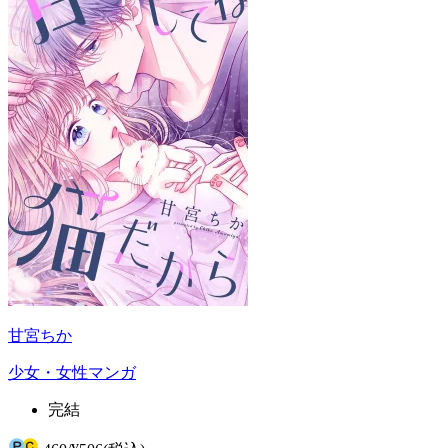
甘宮ちか
少女・女性マンガ
完結