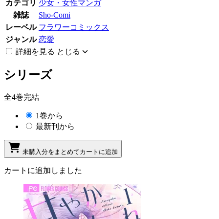
カテゴリ
少女・女性マンガ
雑誌
Sho-Comi
レーベル
フラワーコミックス
ジャンル
恋愛
詳細を見る
とじる
シリーズ
全4巻完結
1巻から
最新刊から
未購入分をまとめてカートに追加
カートに追加しました