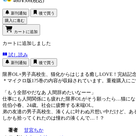
460
/
¥506
(税込)
新刊通知
後で買う
購入に進む
カートに追加
カートに追加しました
試し読み
新刊通知
後で買う
限界OL×男子高校生、猫化からはじまる癒しLOVE！完結記
＊マイクロ版1?5巻の内容が収録されています。重複購入に
「もう全部やだなあ 人間辞めたいなーー」
仕事にも人間関係にも疲れた限界OLがそう願ったら…猫にな
佐伯小春、24歳。社会に疲弊する末端OL。
弟の友達の男子高校生、湊くんに叶わぬ片想い中だけど、あ
しかも拾ってくれたのは憧れの湊くんで…！？
著者
甘宮ちか