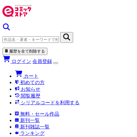
履歴を全て削除する
ログイン
会員登録
カート
初めての方
お知らせ
閲覧履歴
シリアルコードを利用する
無料・セール作品
新刊一覧
新刊雑誌一覧
ランキング